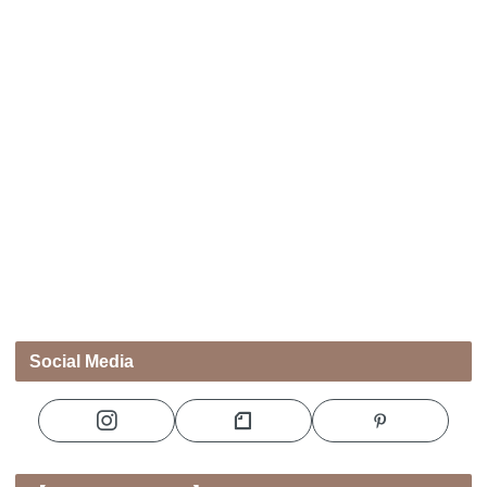
Social Media