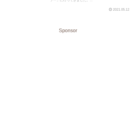
2021.05.12
Sponsor