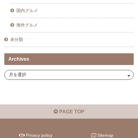
国内グルメ
海外グルメ
未分類
Archives
PAGE TOP
Privacy policy
Sitemap