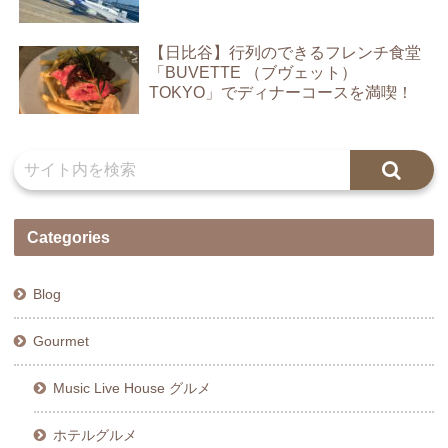
【日比谷】行列のできるフレンチ食堂
「BUVETTE （ブヴェット）
TOKYO」でディナーコースを満喫！
Categories
Blog
Gourmet
Music Live House グルメ
ホテルグルメ