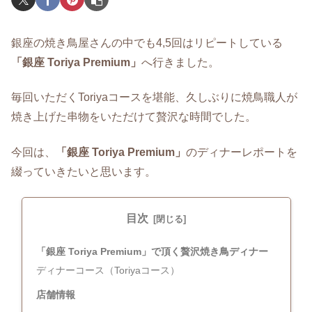
銀座の焼き鳥屋さんの中でも4,5回はリピートしている
「銀座 Toriya Premium」
へ行きました。
毎回いただくToriyaコースを堪能、久しぶりに焼鳥職人が
焼き上げた串物をいただけて贅沢な時間でした。
今回は、
「銀座
Toriya Premium
」
のディナーレポートを
綴っていきたいと思います。
目次
「銀座 Toriya Premium」で頂く贅沢焼き鳥ディナー
ディナーコース（Toriyaコース）
店舗情報