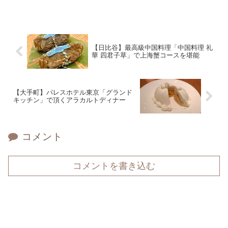
【日比谷】最高級中国料理「中国料理 礼
華 四君子草」で上海蟹コースを堪能
【大手町】パレスホテル東京「グランド
キッチン」で頂くアラカルトディナー
コメント
コメントを書き込む