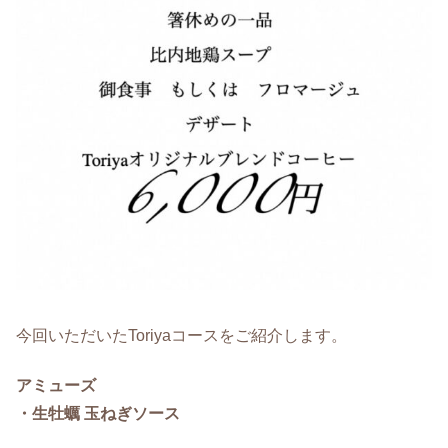
今回いただいたToriyaコースをご紹介します。
アミューズ
・生牡蠣 玉ねぎソース