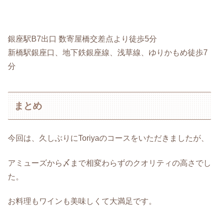
銀座駅B7出口 数寄屋橋交差点より徒歩5分
新橋駅銀座口、地下鉄銀座線、浅草線、ゆりかもめ徒歩
7
分
まとめ
今回は、久しぶりにToriyaのコースをいただきましたが、
アミューズから〆まで相変わらずのクオリティの高さでし
た。
お料理もワインも美味しくて大満足です。