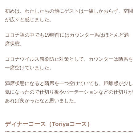
初めは、わたしたちの他にゲストは一組しかおらず、空間
が広々と感じました。
コロナ禍の中でも19時前にはカウンター席はほとんど満
席状態。
コロナウイルス感染防止対策として、カウンターは隣席を
一席空けていました。
満席状態になると隣席を一つ空けていても、距離感が少し
気になったので仕切り板やパーテーションなどの仕切りが
あれば良かったなと思いました。
ディナーコース（Toriyaコース）