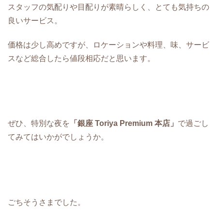
スタッフの気配りや目配りが素晴らしく、とても気持ちの
良いサービス。
価格は少し高めですが、ロケーションや料理、味、サービ
スなど総合したら値段相応だと思います。
ぜひ、特別な夜を
「銀座 Toriya Premium 本店」
で過ごし
てみてはいかがでしょうか。
ごちそうさまでした。