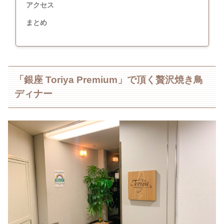
アクセス
まとめ
「銀座 Toriya Premium」で頂く贅沢焼き鳥
ディナー